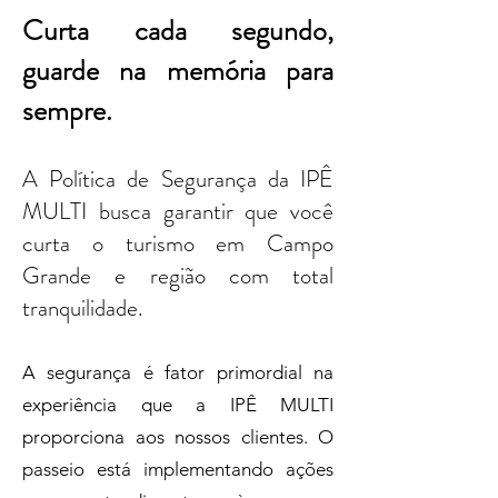
Curta cada segundo,
guarde na memória para
sempre.
A Política de Segurança da IPÊ
MULTI busca garantir que você
curta o turismo em Campo
Grande e região com total
tranquilidade.
A segurança é fator primordial na
experiência que a IPÊ MULTI
proporciona aos nossos clientes. O
passeio está implementando ações