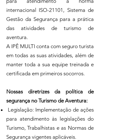
para atendimento à norma
internacional ISO-21101, Sistema de
Gestão da Segurança para a prática
das atividades de turismo de
aventura.
A IPÊ MULTI conta com seguro turista
em todas as suas atividades, além de
manter toda a sua equipe treinada e
certificada em primeiros socorros.
Nossas diretrizes da política de
segurança no Turismo de Aventura:
Legislação: Implementação de ações
para atendimento às legislações do
Turismo, Trabalhistas e as Normas de
Segurança vigentes aplicáveis.