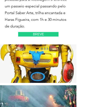
um passeio especial passando pelo
Portal Saber Arte, trilha encantada e
Haras Figueira, com 1h e 30 minutos
de duração.
BREVE