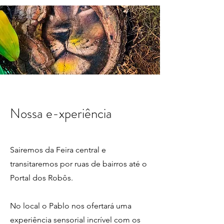
Nossa e-xperiência
Sairemos da Feira central e
transitaremos por ruas de bairros até o
Portal dos Robôs.
No local o Pablo nos ofertará uma
experiência sensorial incrível com os