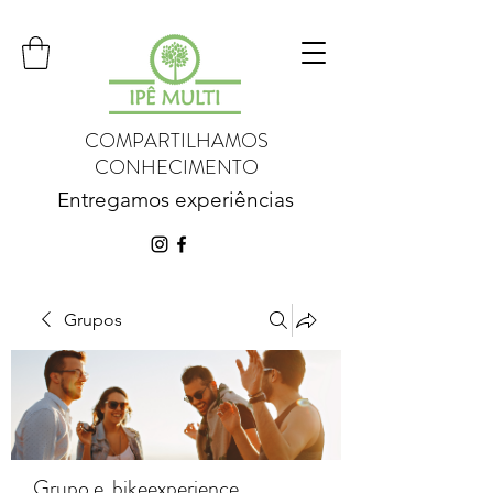
COMPARTILHAMOS
CONHECIMENTO
Entregamos experiências
Grupos
Grupo e_bikeexperience