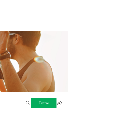
Entrar