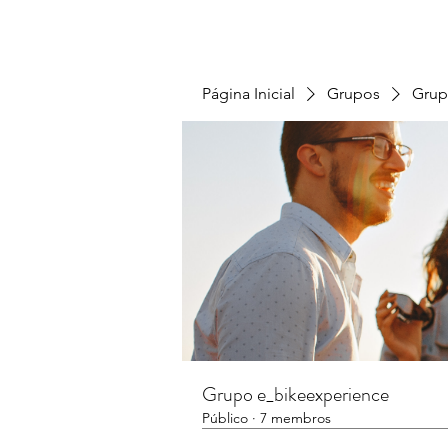
Página Inicial
Grupos
Grup
Grupo e_bikeexperience
Público
·
7 membros