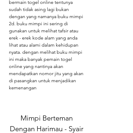
bermain togel online tentunya 
sudah tidak asing lagi bukan 
dengan yang namanya buku mimpi 
2d. buku mimpi ini sering di 
gunakan untuk melihat tafsir atau 
erek - erek kode alam yang anda 
lihat atau alami dalam kehidupan 
nyata. dengan melihat buku mimpi 
ini maka banyak pemain togel 
online yang nantinya akan 
mendapatkan nomor jitu yang akan 
di pasangkan untuk menjadikan 
kemenangan
Mimpi Berteman 
Dengan Harimau - Syair 