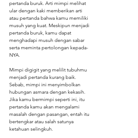
pertanda buruk. Arti mimpi melihat 
ular dengan kaki memberikan arti 
atau pertanda bahwa kamu memiliki 
musuh yang kuat. Meskipun menjadi 
pertanda buruk, kamu dapat 
menghadapi musuh dengan sabar 
serta meminta pertolongan kepada-
NYA.
Mimpi digigit yang melilit tubuhmu 
menjadi pertanda kurang baik. 
Sebab, mimpi ini menyimbolkan 
hubungan asmara dengan kekasih. 
Jika kamu bermimpi seperti ini, itu 
pertanda kamu akan mengalami 
masalah dengan pasangan, entah itu 
bertengkar atau salah satunya 
ketahuan selingkuh.