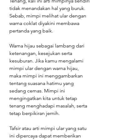
Tenang, kali ini arti mimpinya sendiri 
tidak menandakan hal yang buruk. 
Sebab, mimpi melihat ular dengan 
warna coklat diyakini membawa 
pertanda yang baik.
Warna hijau sebagai lambang dari 
ketenangan, kesejukan serta 
kesuburan. Jika kamu mengalami 
mimpi ular dengan warna hijau, 
maka mimpi ini menggambarkan 
tentang suasana hatimu yang 
sedang cemas. Mimpi ini 
mengingatkan kita untuk tetap 
tenang menghadapi masalah, serta 
tetap berpikiran jernih.
Tafsir atau arti mimpi ular yang satu 
ini dipercaya dapat memberikan 