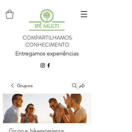
COMPARTILHAMOS
CONHECIMENTO
Entregamos experiências
Grupos
Grupo e_bikeexperience