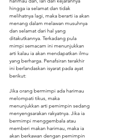
harimau dan, lari dari kejarannya 
hingga ia selamat dan tidak 
melihatnya lagi, maka berarti ia akan 
menang dalam melawan musuhnya 
dan selamat dari hal yang 
ditakutkannya. Terkadang pula 
mimpi semacam ini menunjukkan 
arti kalau ia akan mendapatkan ilmu 
yang berharga. Penafsiran terakhir 
ini berlandaskan isyarat pada ayat 
berikut:
Jika orang bermimpi ada harimau 
melompati tikus, maka 
menunjukkan arti pemimpin sedang 
menyengsarakan rakyatnya. Jika ia 
bermimpi menggembala atau 
memberi makan harimau, maka ia 
akan berkawan dengan pemimpin 